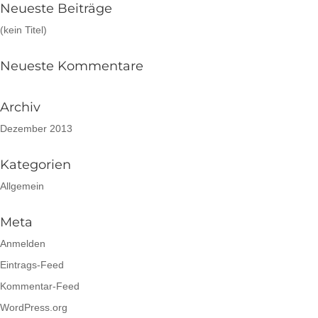
Neueste Beiträge
(kein Titel)
Neueste Kommentare
Archiv
Dezember 2013
Kategorien
Allgemein
Meta
Anmelden
Eintrags-Feed
Kommentar-Feed
WordPress.org