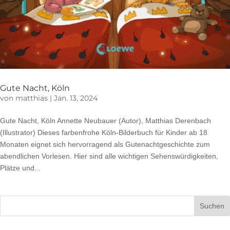
Gute Nacht, Köln
von
matthias
|
Jan. 13, 2024
Gute Nacht, Köln Annette Neubauer (Autor), Matthias Derenbach
(Illustrator) Dieses farbenfrohe Köln-Bilderbuch für Kinder ab 18
Monaten eignet sich hervorragend als Gutenachtgeschichte zum
abendlichen Vorlesen. Hier sind alle wichtigen Sehenswürdigkeiten,
Plätze und...