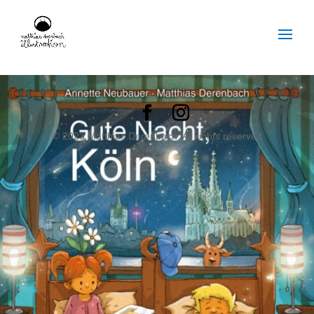
© 2023 Matthias Derenbach. All rights reserved